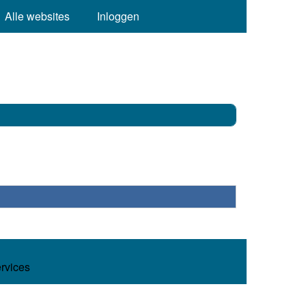
Alle websites
Inloggen
ervices